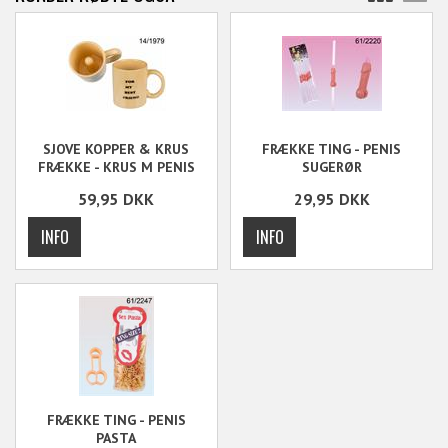
SJOVE KOPPER & KRUS
FRÆKKE TING - PENIS
FRÆKKE - KRUS M PENIS
SUGERØR
59,95
DKK
29,95
DKK
FRÆKKE TING - PENIS
PASTA