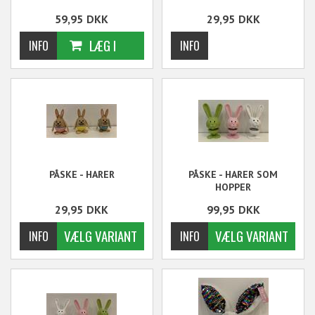
59,95
DKK
29,95
DKK
PÅSKE - HARER
PÅSKE - HARER SOM
HOPPER
29,95
DKK
99,95
DKK