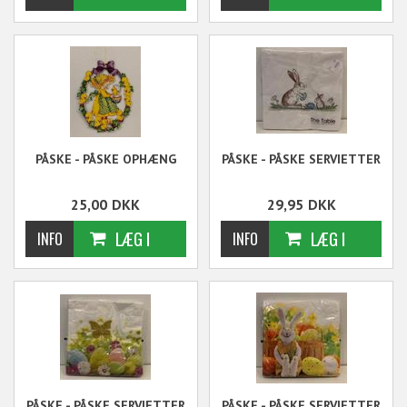
PÅSKE - PÅSKE OPHÆNG
PÅSKE - PÅSKE SERVIETTER
25,00
DKK
29,95
DKK
PÅSKE - PÅSKE SERVIETTER
PÅSKE - PÅSKE SERVIETTER