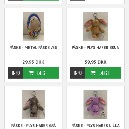
PÅSKE - METAL PÅSKE ÆG
PÅSKE - PLYS HARER BRUN
29,95
DKK
59,95
DKK
PÅSKE - PLYS HARER GRÅ
PÅSKE - PLYS HARER LILLA