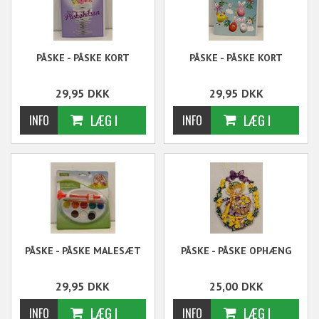
PÅSKE - PÅSKE KORT
PÅSKE - PÅSKE KORT
29,95
DKK
29,95
DKK
PÅSKE - PÅSKE MALESÆT
PÅSKE - PÅSKE OPHÆNG
29,95
DKK
25,00
DKK