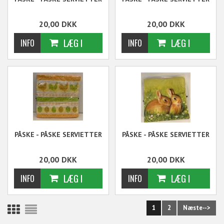
20,00
DKK
20,00
DKK
PÅSKE - PÅSKE SERVIETTER
PÅSKE - PÅSKE SERVIETTER
20,00
DKK
20,00
DKK
1
2
Næste-->