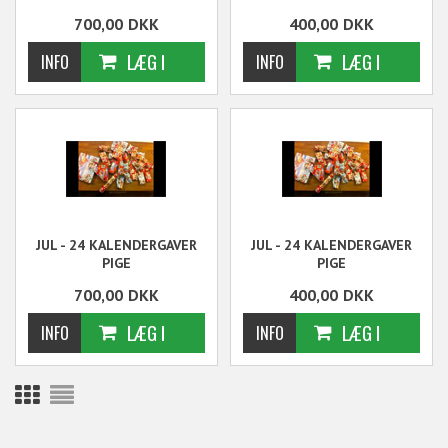
700,00
DKK
400,00
DKK
JUL - 24 KALENDERGAVER
JUL - 24 KALENDERGAVER
PIGE
PIGE
700,00
DKK
400,00
DKK