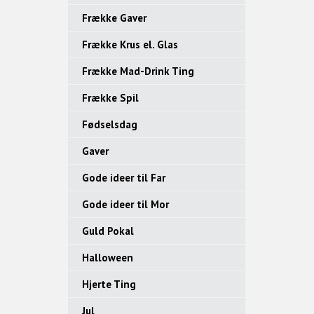
Frække Gaver
Frække Krus el. Glas
Frække Mad-Drink Ting
Frække Spil
Fødselsdag
Gaver
Gode ideer til Far
Gode ideer til Mor
Guld Pokal
Halloween
Hjerte Ting
Jul