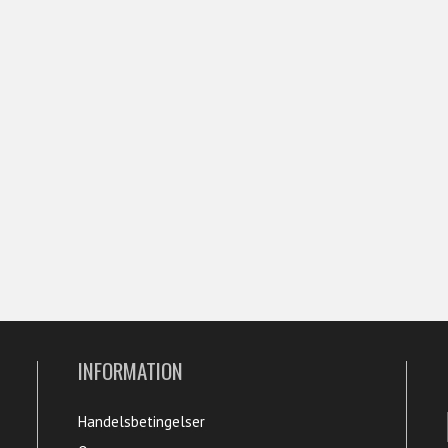
INFORMATION
Handelsbetingelser