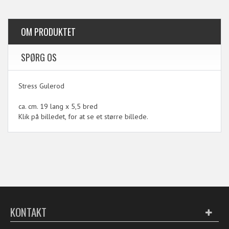
OM PRODUKTET
SPØRG OS
Stress Gulerod
ca. cm. 19 lang x 5,5 bred
Klik på billedet, for at se et større billede.
KONTAKT